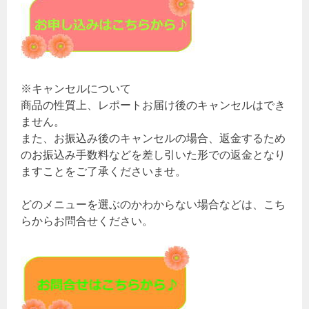
※キャンセルについて
商品の性質上、レポートお届け後のキャンセルはでき
ません。
また、お振込み後のキャンセルの場合、返金するため
のお振込み手数料などを差し引いた形での返金となり
ますことをご了承くださいませ。
どのメニューを選ぶのかわからない場合などは、こち
らからお問合せください。