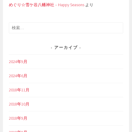
めぐり☆雪ケ谷八幡神社 – Happy Seasons
より
検
索:
アーカイブ
2024年9月
2024年6月
2018年11月
2018年10月
2018年9月