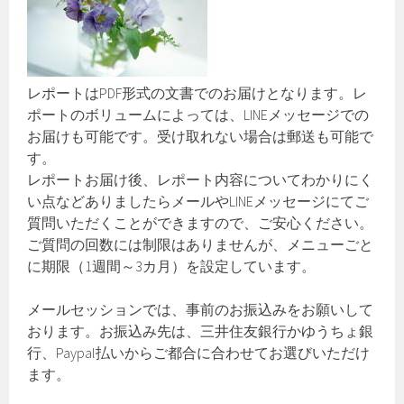
レポートはPDF形式の文書でのお届けとなります。レ
ポートのボリュームによっては、LINEメッセージでの
お届けも可能です。受け取れない場合は郵送も可能で
す。
レポートお届け後、レポート内容についてわかりにく
い点などありましたらメールやLINEメッセージにてご
質問いただくことができますので、ご安心ください。
ご質問の回数には制限はありませんが、メニューごと
に期限（1週間～3カ月）を設定しています。
メールセッションでは、事前のお振込みをお願いして
おります。お振込み先は、三井住友銀行かゆうちょ銀
行、Paypal払いからご都合に合わせてお選びいただけ
ます。