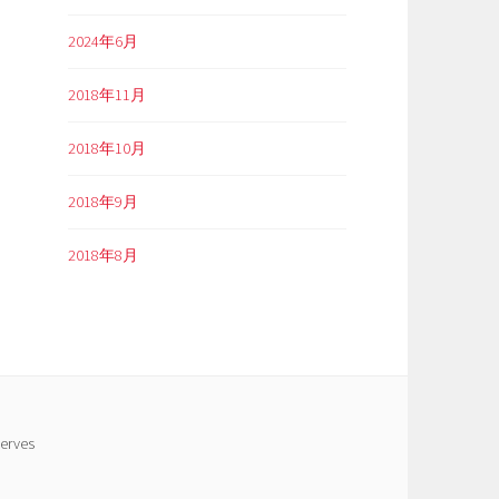
2024年6月
2018年11月
2018年10月
2018年9月
2018年8月
erves