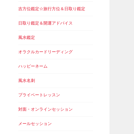
吉方位鑑定☆旅行方位＆日取り鑑定
日取り鑑定＆開運アドバイス
風水鑑定
オラクルカードリーディング
ハッピーネーム
風水名刺
プライベートレッスン
対面・オンラインセッション
メールセッション