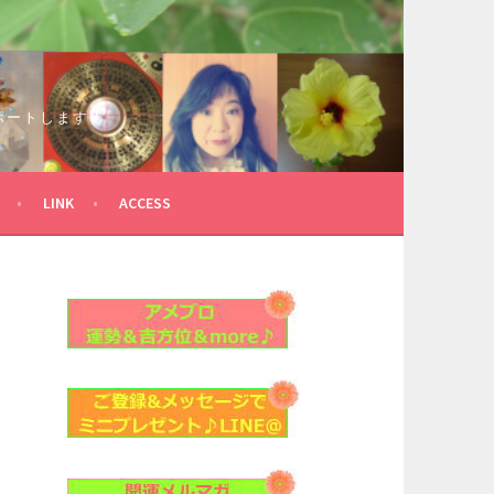
ポートします！
LINK
ACCESS