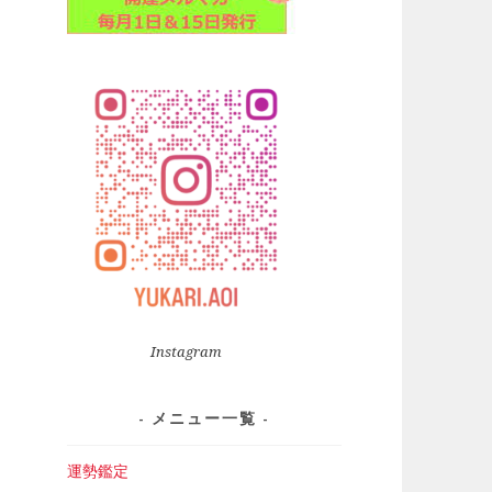
Instagram
メニュー一覧
運勢鑑定