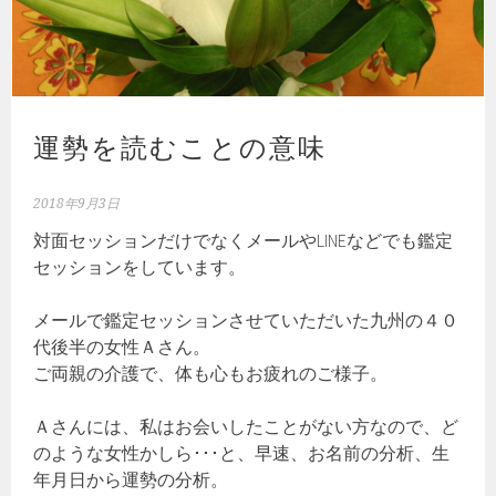
運勢を読むことの意味
2018年9月3日
対面セッションだけでなくメールやLINEなどでも鑑定
セッションをしています。
メールで鑑定セッションさせていただいた九州の４０
代後半の女性Ａさん。
ご両親の介護で、体も心もお疲れのご様子。
Ａさんには、私はお会いしたことがない方なので、ど
のような女性かしら･･･と、早速、お名前の分析、生
年月日から運勢の分析。