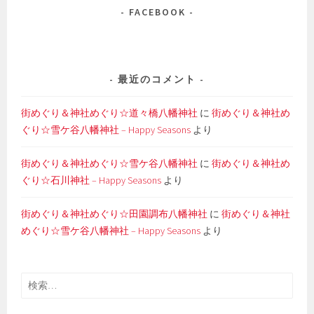
FACEBOOK
最近のコメント
街めぐり＆神社めぐり☆道々橋八幡神社
に
街めぐり＆神社め
ぐり☆雪ケ谷八幡神社 – Happy Seasons
より
街めぐり＆神社めぐり☆雪ケ谷八幡神社
に
街めぐり＆神社め
ぐり☆石川神社 – Happy Seasons
より
街めぐり＆神社めぐり☆田園調布八幡神社
に
街めぐり＆神社
めぐり☆雪ケ谷八幡神社 – Happy Seasons
より
検
索: