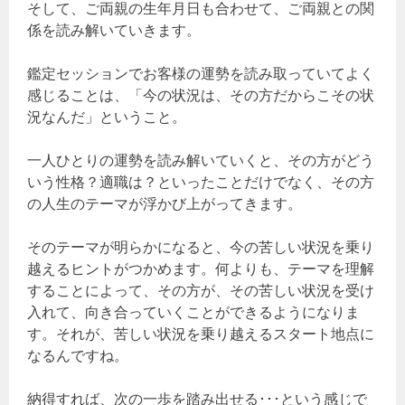
そして、ご両親の生年月日も合わせて、ご両親との関
係を読み解いていきます。
鑑定セッションでお客様の運勢を読み取っていてよく
感じることは、「今の状況は、その方だからこその状
況なんだ」ということ。
一人ひとりの運勢を読み解いていくと、その方がどう
いう性格？適職は？といったことだけでなく、その方
の人生のテーマが浮かび上がってきます。
そのテーマが明らかになると、今の苦しい状況を乗り
越えるヒントがつかめます。何よりも、テーマを理解
することによって、その方が、その苦しい状況を受け
入れて、向き合っていくことができるようになりま
す。それが、苦しい状況を乗り越えるスタート地点に
なるんですね。
納得すれば、次の一歩を踏み出せる･･･という感じで