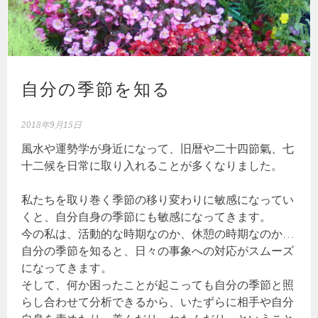
自分の季節を知る
2018年9月15日
風水や運勢学が身近になって、旧暦や二十四節氣、七
十二候を日常に取り入れることが多くなりました。
私たちを取り巻く季節の移り変わりに敏感になってい
くと、自分自身の季節にも敏感になってきます。
今の私は、活動的な時期なのか、休憩の時期なのか…
自分の季節を知ると、日々の事象への対応がスムーズ
になってきます。
そして、何か困ったことが起こっても自分の季節と照
らし合わせて分析できるから、いたずらに相手や自分