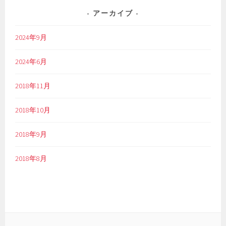
アーカイブ
2024年9月
2024年6月
2018年11月
2018年10月
2018年9月
2018年8月