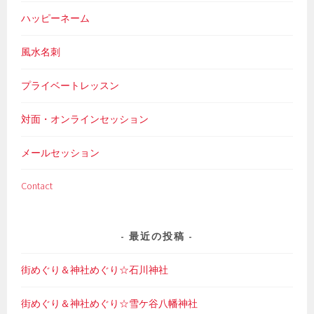
ハッピーネーム
風水名刺
プライベートレッスン
対面・オンラインセッション
メールセッション
Contact
最近の投稿
街めぐり＆神社めぐり☆石川神社
街めぐり＆神社めぐり☆雪ケ谷八幡神社