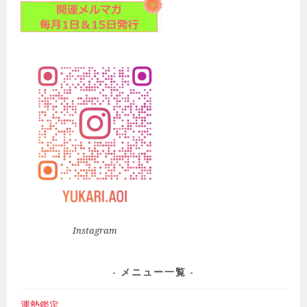
Instagram
メニュー一覧
運勢鑑定