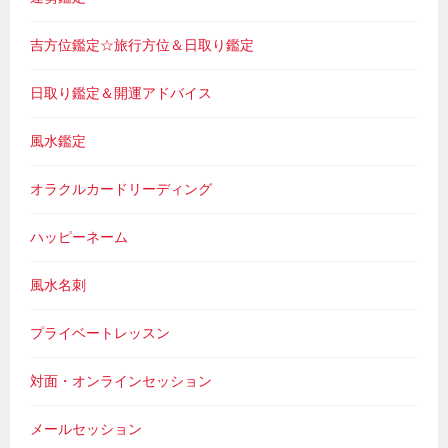
吉方位鑑定☆旅行方位＆日取り鑑定
日取り鑑定＆開運アドバイス
風水鑑定
オラクルカードリーディング
ハッピーネーム
風水名刺
プライベートレッスン
対面・オンラインセッション
メールセッション