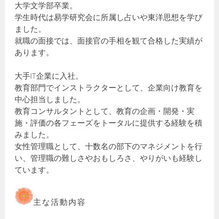
大学文学部卒業。
学生時代は易学研究会に所属し占いや東洋思想を学び
ました。
就職の面接では、面接官の手相を観て合格した実績が
あります。
大手IT企業に入社。
教育部門でインストラクターとして、企業向け教育を
中心担当しました。
教育コンサルタントとして、教育の企画・開発・実
施・評価の各フェーズをトータルに提供する経験を積
みました。
女性管理職として、十数名の部下のマネジメントを行
い、管理職の難しさやおもしろさ、やりがいも経験し
ています。
主な活動内容