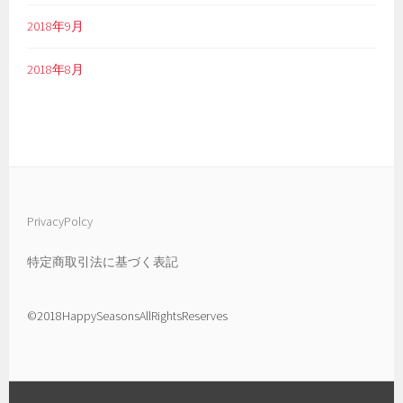
2018年9月
2018年8月
PrivacyPolcy
特定商取引法に基づく表記
©2018HappySeasonsAllRightsReserves