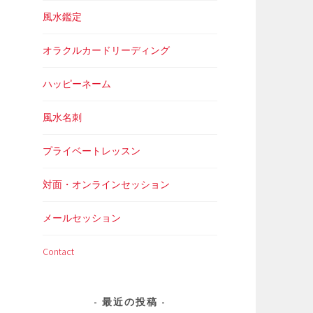
風水鑑定
オラクルカードリーディング
ハッピーネーム
風水名刺
プライベートレッスン
対面・オンラインセッション
メールセッション
Contact
最近の投稿