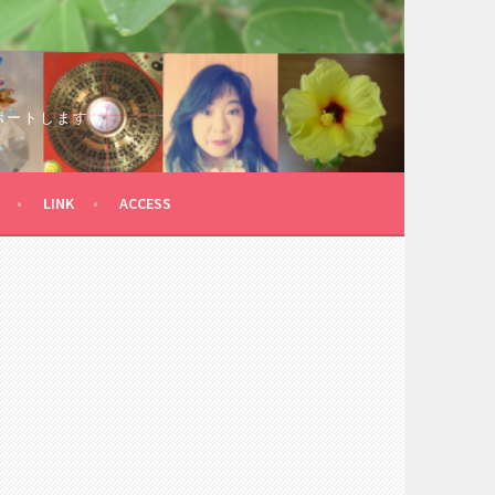
ポートします！
LINK
ACCESS