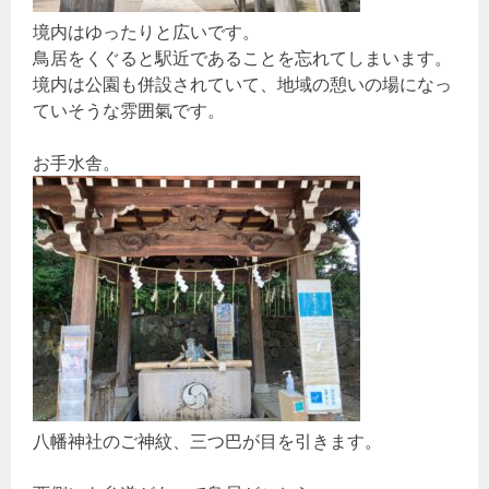
境内はゆったりと広いです。
鳥居をくぐると駅近であることを忘れてしまいます。
境内は公園も併設されていて、地域の憩いの場になっ
ていそうな雰囲氣です。
お手水舎。
八幡神社のご神紋、三つ巴が目を引きます。