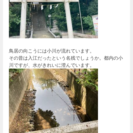
鳥居の向こうには小川が流れています。
その昔は入江だったという名残でしょうか。都内の小
川ですが、水がきれいに澄んでいます。