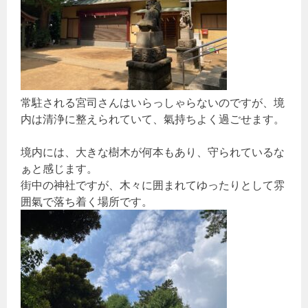
常駐される宮司さんはいらっしゃらないのですが、境
内は清浄に整えられていて、氣持ちよく過ごせます。
境内には、大きな樹木が何本もあり、守られているな
ぁと感じます。
街中の神社ですが、木々に囲まれてゆったりとして雰
囲氣で落ち着く場所です。