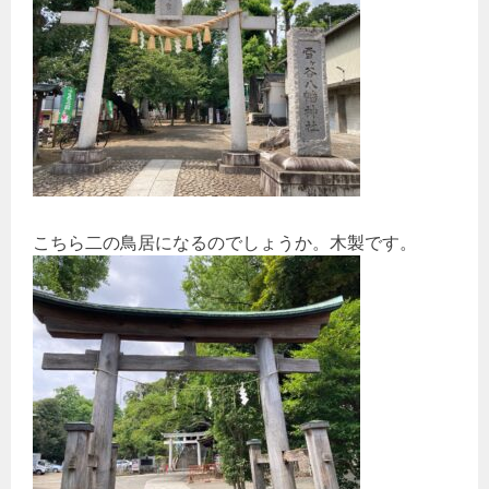
こちら二の鳥居になるのでしょうか。木製です。