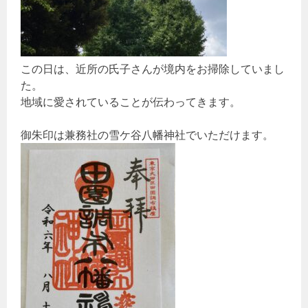
この日は、近所の氏子さんが境内をお掃除していまし
た。
地域に愛されていることが伝わってきます。
御朱印は兼務社の雪ケ谷八幡神社でいただけます。