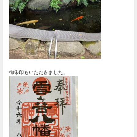
御朱印もいただきました。