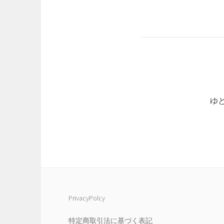
ゆ
PrivacyPolcy
特定商取引法に基づく表記