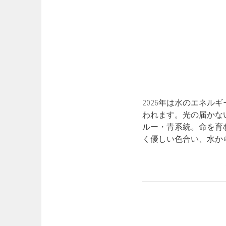
2026年は水のエネル
われます。光の届かな
ルー・青系統。命を育
く優しい色合い、水か