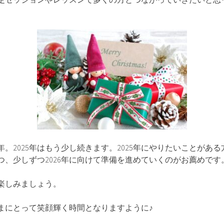
年。2025年はもう少し続きます。2025年にやりたいことがあ
つつ、少しずつ2026年に向けて準備を進めていくのがお薦めです
楽しみましょう。
さまにとって笑顔輝く時間となりますように♪