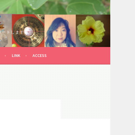
ポートします！
LINK
ACCESS