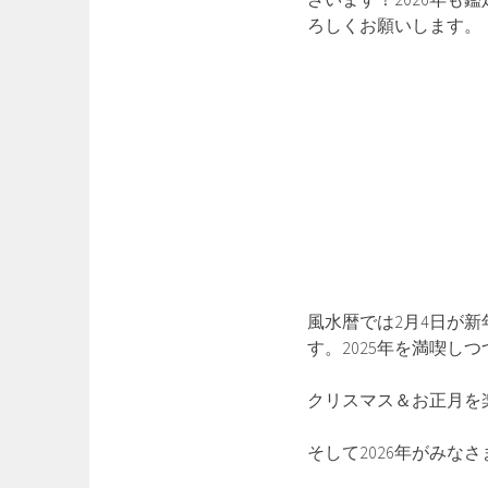
ろしくお願いします。
風水暦では2月4日が新
す。2025年を満喫し
クリスマス＆お正月を
そして2026年がみな